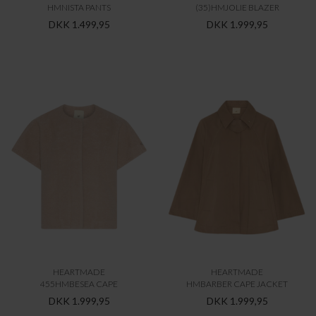
HMNISTA PANTS
(35)HMJOLIE BLAZER
DKK 1.499,95
DKK 1.999,95
HEARTMADE
HEARTMADE
455HMBESEA CAPE
HMBARBER CAPE JACKET
DKK 1.999,95
DKK 1.999,95