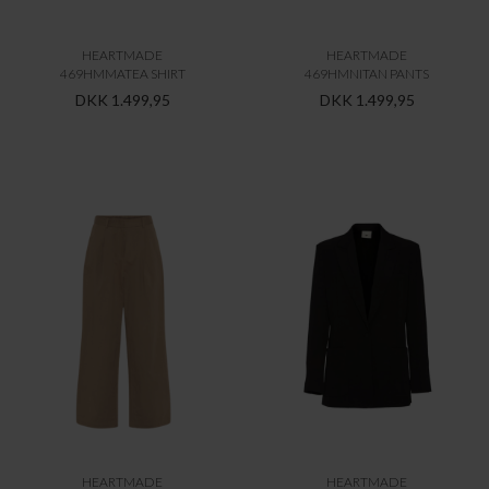
HEARTMADE
HEARTMADE
469HMMATEA SHIRT
469HMNITAN PANTS
DKK 1.499,95
DKK 1.499,95
HEARTMADE
HEARTMADE