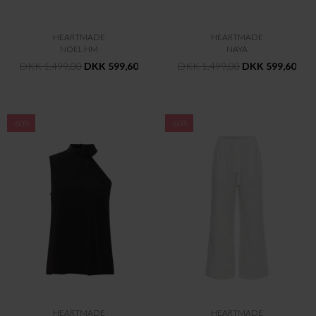
HEARTMADE
HEARTMADE
NOEL HM
NAYA
DKK 1.499,00
DKK 599,60
DKK 1.499,00
DKK 599,60
-60%
-60%
HEARTMADE
HEARTMADE