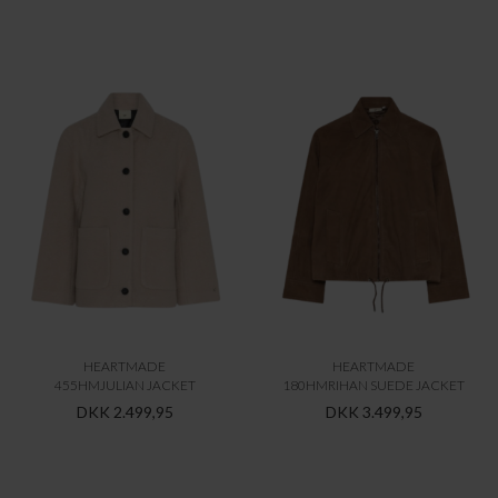
HEARTMADE
HEARTMADE
455HMJULIAN JACKET
180HMRIHAN SUEDE JACKET
DKK 2.499,95
DKK 3.499,95