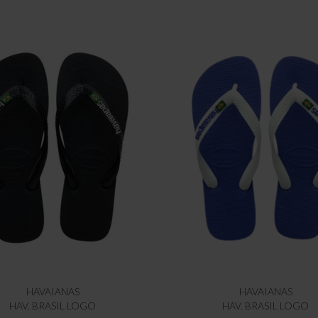
HAVAIANAS
HAVAIANAS
HAV. BRASIL LOGO
HAV. BRASIL LOGO