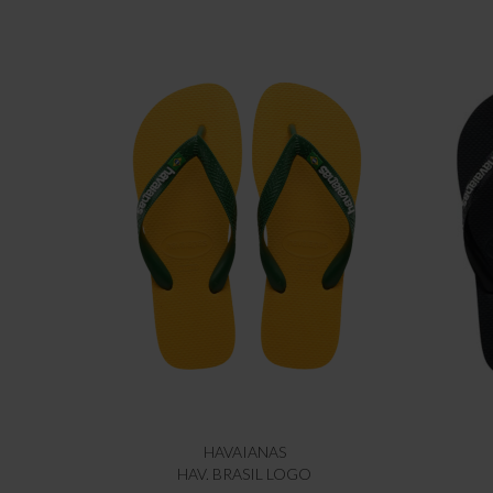
HAVAIANAS
HAV. BRASIL LOGO