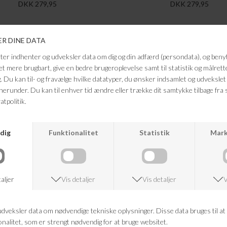
DKK 279,95
DKK 279,95