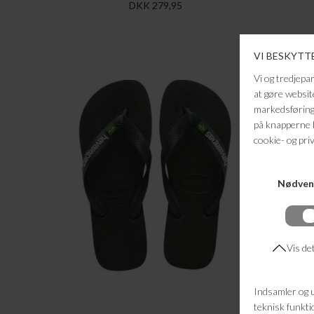
DKK 279,95