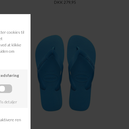
DKK 279,95