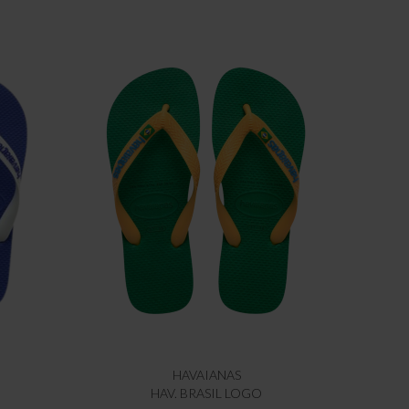
HAVAIANAS
HAV. BRASIL LOGO