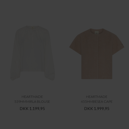
HEARTMADE
HEARTMADE
539HMMIRLA BLOUSE
455HMBESEA CAPE
DKK 1.199,95
DKK 1.999,95