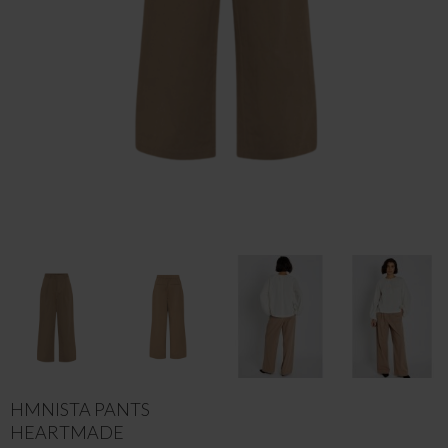
HMNISTA PANTS
HEARTMADE