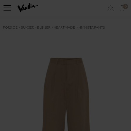
0
FORSIDE
BUKSER
BUKSER
HEARTMADE
HMNISTA PANTS