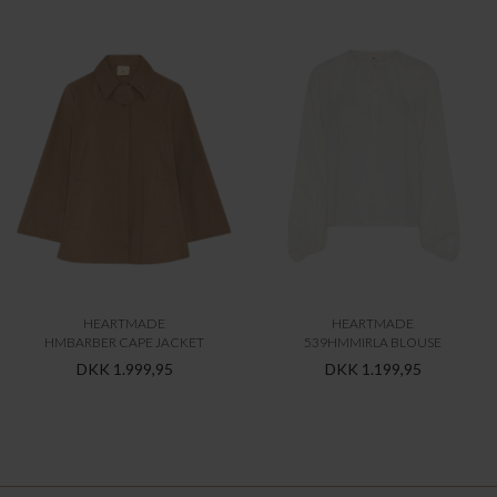
HEARTMADE
HEARTMADE
HMBARBER CAPE JACKET
539HMMIRLA BLOUSE
DKK 1.999,95
DKK 1.199,95