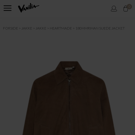
0
FORSIDE
JAKKE
JAKKE
HEARTMADE
180HMRIHAN SUEDE JACKET