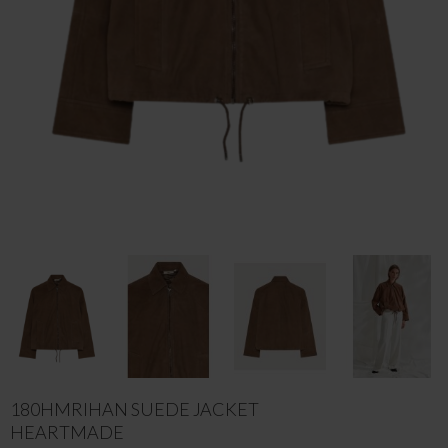
180HMRIHAN SUEDE JACKET
HEARTMADE