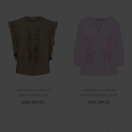
MARTA DU CHATEAU
MARTA DU CHATEAU
MDCKARIMA TOP
MDCBROOKE BLOUSE
DKK 399,95
DKK 399,95