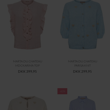
MARTA DU CHATEAU
MARTA DU CHATEAU
MDCKARIMA TOP
PARISA KNIT
DKK 399,95
DKK 299,95
-60%