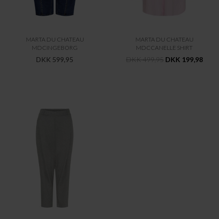
MARTA DU CHATEAU
MARTA DU CHATEAU
MDCINGEBORG
MDCCANELLE SHIRT
DKK 599,95
DKK 499,95
DKK 199,98