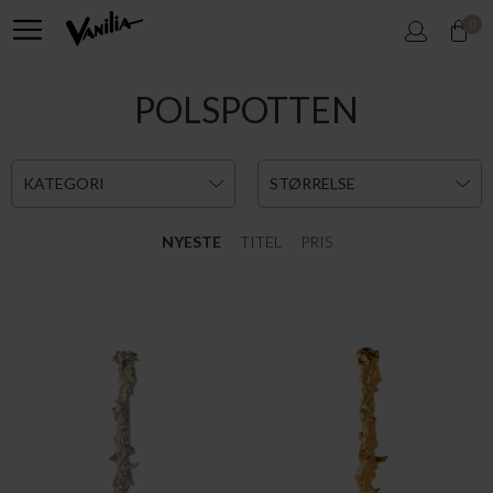
0
POLSPOTTEN
KATEGORI
STØRRELSE
NYESTE
TITEL
PRIS