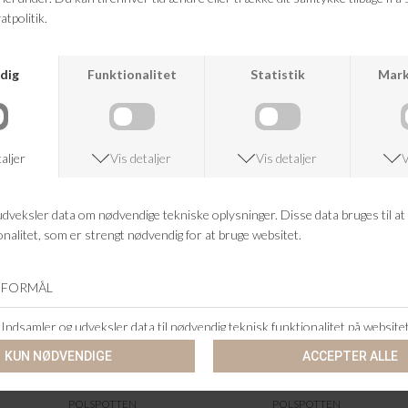
POLSPOTTEN
POLSPOTTEN
DRIP CANDLE HOLDER GOLD L
DRIP CANDLE HOLDER L
DKK 749,95
DKK 699,95
POLSPOTTEN
POLSPOTTEN