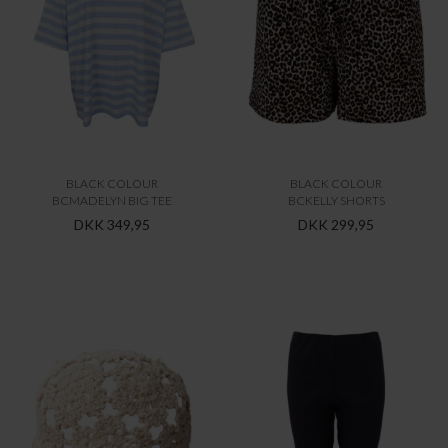
BLACK COLOUR
BLACK COLOUR
BCMADELYN BIG TEE
BCKELLY SHORTS
DKK 349,95
DKK 299,95