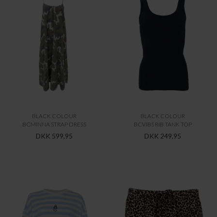
BLACK COLOUR
BLACK COLOUR
BCMINNA STRAP DRESS
BCVIBS RIB TANK TOP
DKK 599,95
DKK 249,95