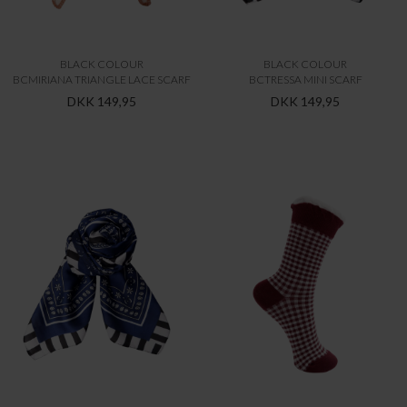
BLACK COLOUR
BLACK COLOUR
BCMIRIANA TRIANGLE LACE SCARF
BCTRESSA MINI SCARF
DKK 149,95
DKK 149,95