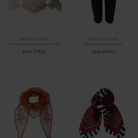
BLACK COLOUR
BLACK COLOUR
BCROSEANNE CROCHET HAT
BCBEATE CAPRI PANT
DKK 179,95
DKK 399,95