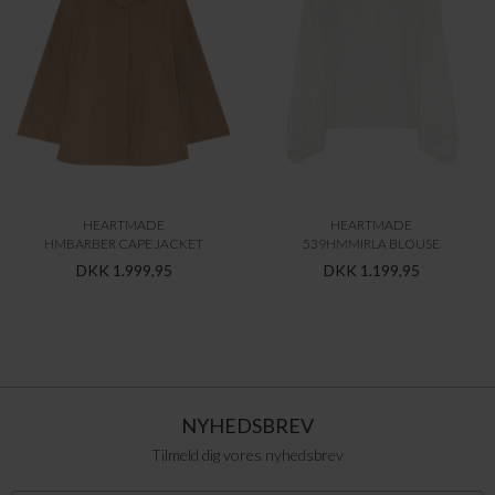
HEARTMADE
HEARTMADE
HMBARBER CAPE JACKET
539HMMIRLA BLOUSE
DKK 1.999,95
DKK 1.199,95
NYHEDSBREV
Tilmeld dig vores nyhedsbrev