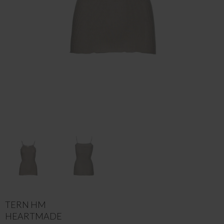
TERN HM
HEARTMADE