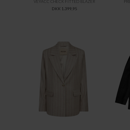
VEYACC CHECK FITTED BLAZER
PR
DKK 1.399,95