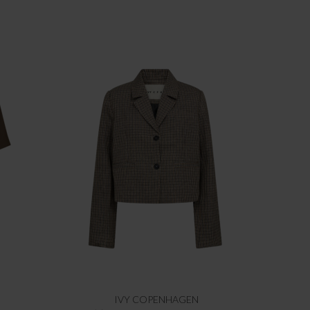
IVY COPENHAGEN