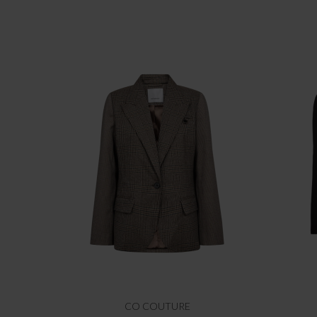
CO COUTURE