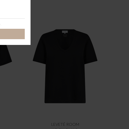
LEVETÉ ROOM