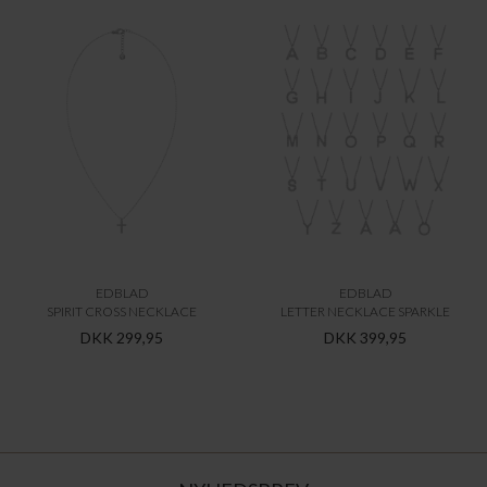
EDBLAD
EDBLAD
SPIRIT CROSS NECKLACE
LETTER NECKLACE SPARKLE
DKK 299,95
DKK 399,95