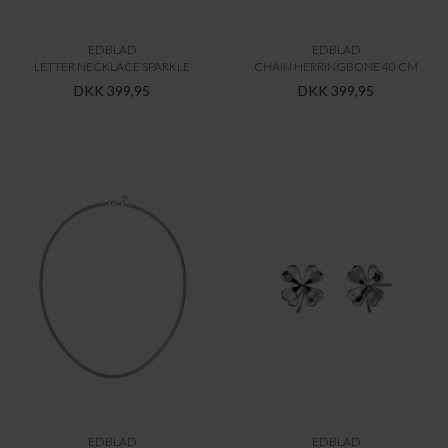
EDBLAD
EDBLAD
LETTER NECKLACE SPARKLE
CHAIN HERRINGBONE 40 CM
DKK 399,95
DKK 399,95
EDBLAD
EDBLAD