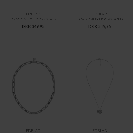
EDBLAD
EDBLAD
DRAGONFLY HOOPS SILVER
DRAGONFLY HOOPS GOLD
DKK 349,95
DKK 349,95
EDBLAD
EDBLAD