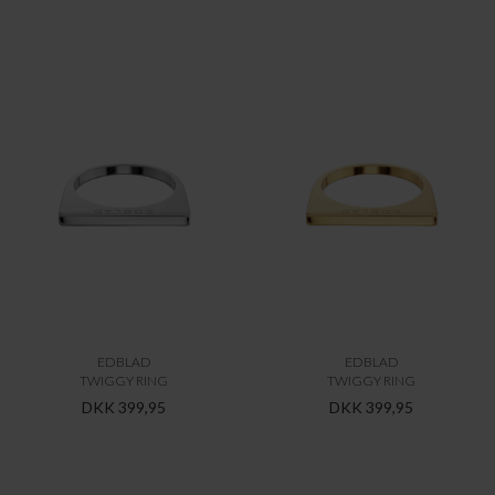
EDBLAD
EDBLAD
TWIGGY RING
TWIGGY RING
DKK 399,95
DKK 399,95