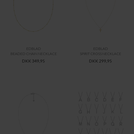
EDBLAD
EDBLAD
BEADED CHAIN NECKLACE
SPIRIT CROSS NECKLACE
DKK 349,95
DKK 299,95