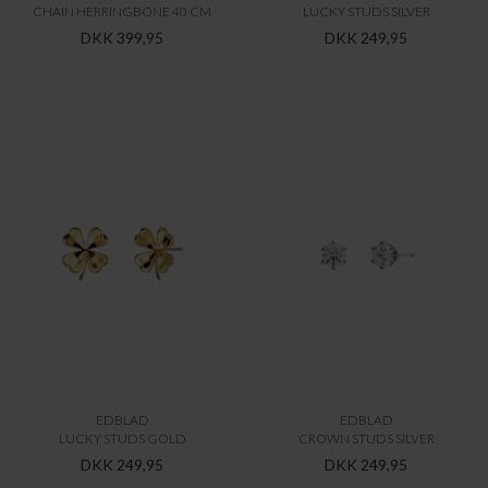
CHAIN HERRINGBONE 40 CM
LUCKY STUDS SILVER
DKK 399,95
DKK 249,95
EDBLAD
EDBLAD
LUCKY STUDS GOLD
CROWN STUDS SILVER
DKK 249,95
DKK 249,95