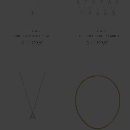
EDBLAD
EDBLAD
SPIRIT CROSS NECKLACE
LETTER NECKLACE SPARKLE
DKK 299,95
DKK 399,95