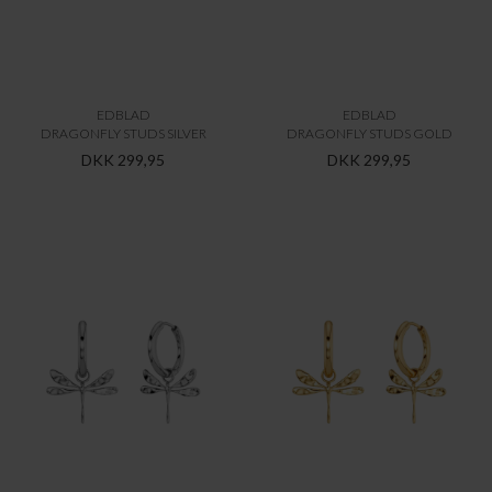
EDBLAD
EDBLAD
DRAGONFLY STUDS SILVER
DRAGONFLY STUDS GOLD
DKK 299,95
DKK 299,95