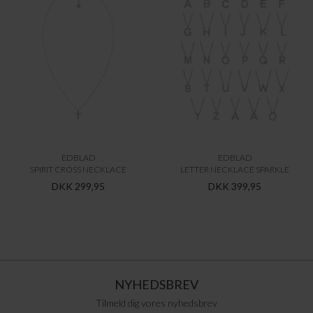
EDBLAD
EDBLAD
SPIRIT CROSS NECKLACE
LETTER NECKLACE SPARKLE
DKK 299,95
DKK 399,95
NYHEDSBREV
Tilmeld dig vores nyhedsbrev