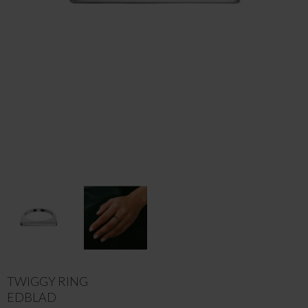
TWIGGY RING
EDBLAD