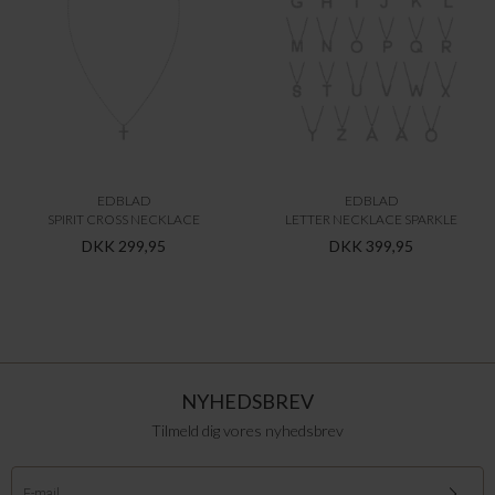
EDBLAD
EDBLAD
SPIRIT CROSS NECKLACE
LETTER NECKLACE SPARKLE
DKK 299,95
DKK 399,95
NYHEDSBREV
Tilmeld dig vores nyhedsbrev