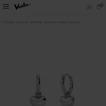
0
FORSIDE
SMYKKE
SMYKKE
EDBLAD
BARLEY HOOPS