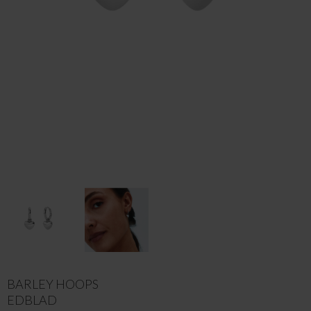
BARLEY HOOPS
EDBLAD