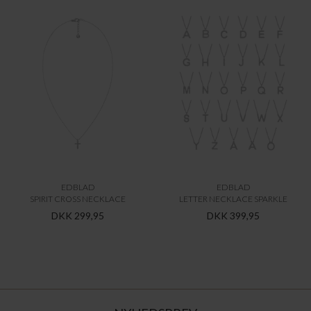
EDBLAD
EDBLAD
SPIRIT CROSS NECKLACE
LETTER NECKLACE SPARKLE
DKK 299,95
DKK 399,95