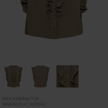
MDCKARIMA TOP
MARTA DU CHATEAU