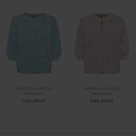
MARTA DU CHATEAU
MARTA DU CHATEAU
PARISA KNIT
PARISA KNIT
DKK 299,95
DKK 299,95