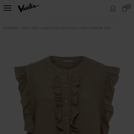
0
FORSIDE
TOP
TOP
MARTA DU CHATEAU
MDCKARIMA TOP