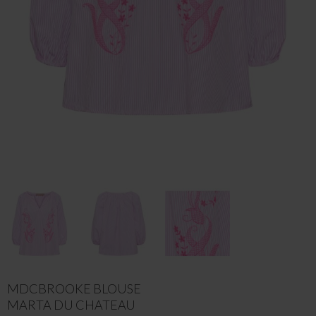
MDCBROOKE BLOUSE
MARTA DU CHATEAU