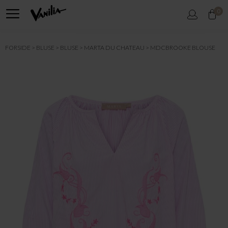
0
FORSIDE
BLUSE
BLUSE
MARTA DU CHATEAU
MDCBROOKE BLOUSE