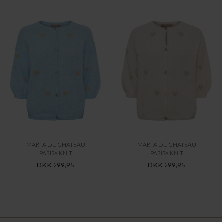
MARTA DU CHATEAU
MARTA DU CHATEAU
PARISA KNIT
PARISA KNIT
DKK 299,95
DKK 299,95