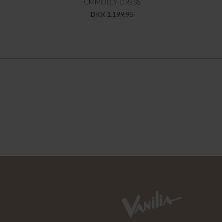
CMMOLLY-DRESS
DKK 1.199,95