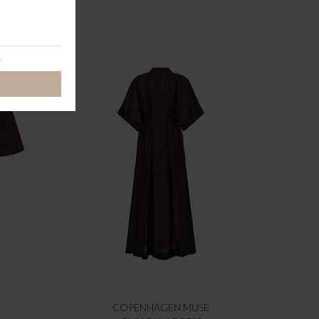
COPENHAGEN MUSE