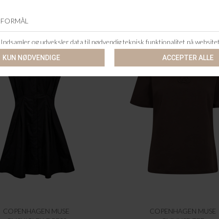
COPENHAGEN MUSE
COPENHAGEN MUSE