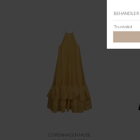
COPENHAGEN MUSE