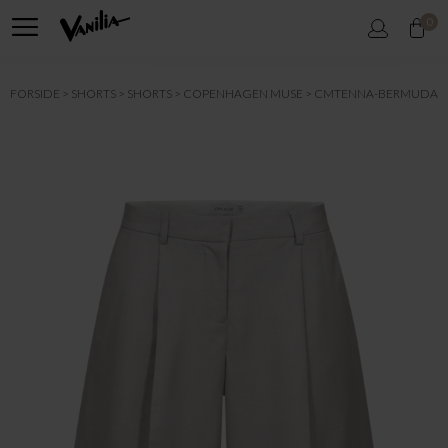
0
FORSIDE
SHORTS
SHORTS
COPENHAGEN MUSE
CMTENNA-BERMUDA