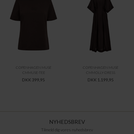
COPENHAGEN MUSE
COPENHAGEN MUSE
CMMUSE-TEE
CMMOLLY-DRESS
DKK 399,95
DKK 1.199,95
NYHEDSBREV
Tilmeld dig vores nyhedsbrev