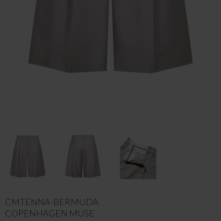
CMTENNA-BERMUDA
COPENHAGEN MUSE