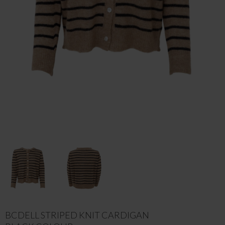
BCDELL STRIPED KNIT CARDIGAN