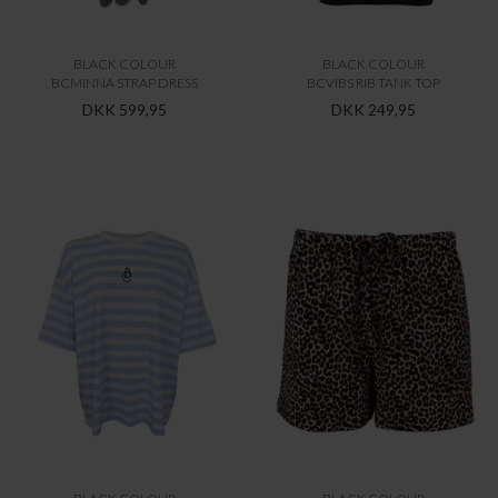
BLACK COLOUR
BLACK COLOUR
BCMINNA STRAP DRESS
BCVIBS RIB TANK TOP
DKK 599,95
DKK 249,95