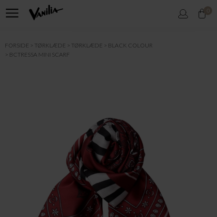
0
FORSIDE
TØRKLÆDE
TØRKLÆDE
BLACK COLOUR
BCTRESSA MINI SCARF