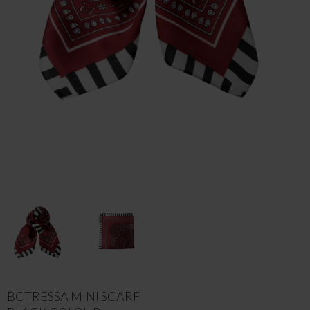
BCTRESSA MINI SCARF