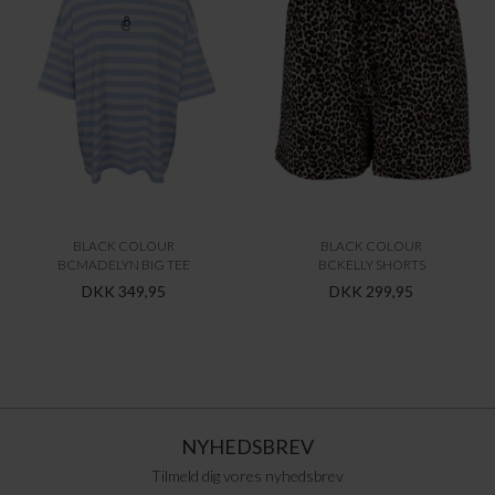
BLACK COLOUR
BLACK COLOUR
BCMADELYN BIG TEE
BCKELLY SHORTS
DKK 349,95
DKK 299,95
NYHEDSBREV
Tilmeld dig vores nyhedsbrev