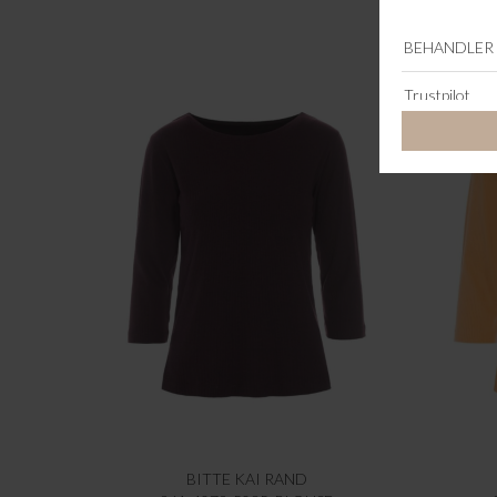
BITTE KAI RAND