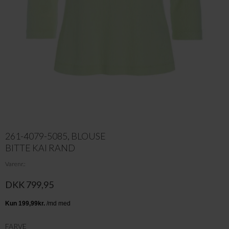
261-4079-5085, BLOUSE
BITTE KAI RAND
Varenr.
DKK 799,95
FARVE