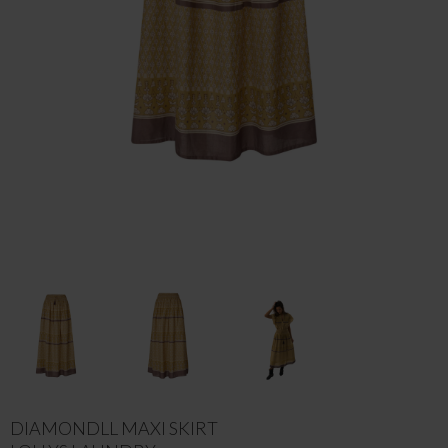
DIAMONDLL MAXI SKIRT