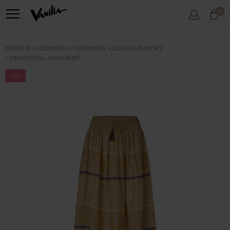
0
FORSIDE
NEDERDEL
NEDERDEL
LOLLYS LAUNDRY
DIAMONDLL MAXI SKIRT
-50%