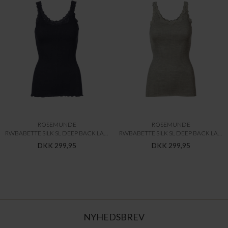
ROSEMUNDE
ROSEMUNDE
RWBABETTE SILK SL DEEP BACK LACE TOP
RWBABETTE SILK SL DEEP BACK LACE TOP
DKK 299,95
DKK 299,95
NYHEDSBREV