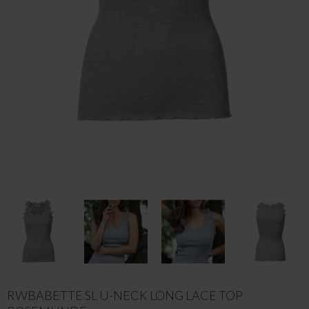
RWBABETTE SL U-NECK LONG LACE TOP