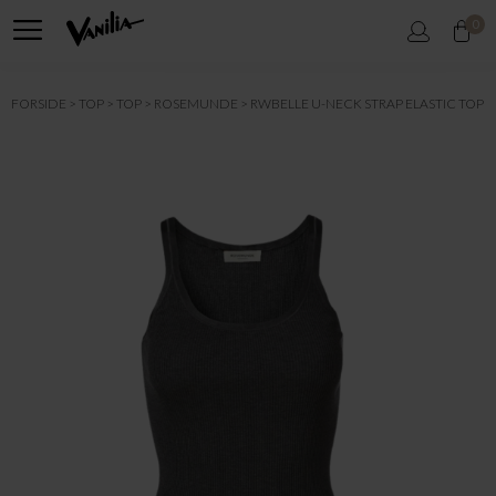
0
FORSIDE
TOP
TOP
ROSEMUNDE
RWBELLE U-NECK STRAP ELASTIC TOP