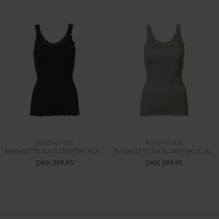
ROSEMUNDE
ROSEMUNDE
RWBABETTE SILK SL DEEP BACK LACE TOP
RWBABETTE SILK SL DEEP BACK LACE TOP
DKK 299,95
DKK 299,95