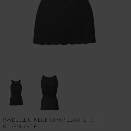
RWBELLE U-NECK STRAP ELASTIC TOP
ROSEMUNDE