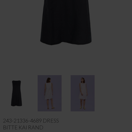
243-21336-4689 DRESS
BITTE KAI RAND