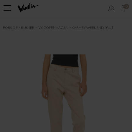
0
FORSIDE
BUKSER
IVY COPENHAGEN
KARMEY WEEKEND PANT