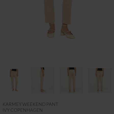
KARMEY WEEKEND PANT
IVY COPENHAGEN