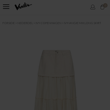
0
FORSIDE
NEDERDEL
IVY COPENHAGEN
IVY-ANGIE MIX LONG SKIRT