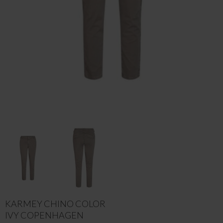
KARMEY CHINO COLOR
IVY COPENHAGEN