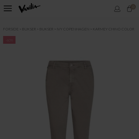
0
FORSIDE
BUKSER
BUKSER
IVY COPENHAGEN
KARMEY CHINO COLOR
-60%