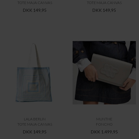
LALA BERLIN
MUNTHE
TOTE MAJA CANVAS
FONCHO
DKK 149,95
DKK 1.499,95