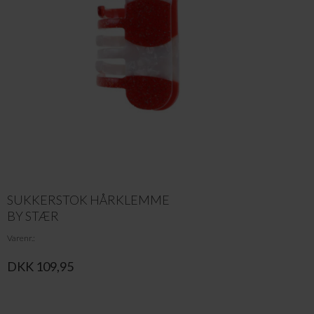
SUKKERSTOK HÅRKLEMME
BY STÆR
Varenr.
DKK 109,95