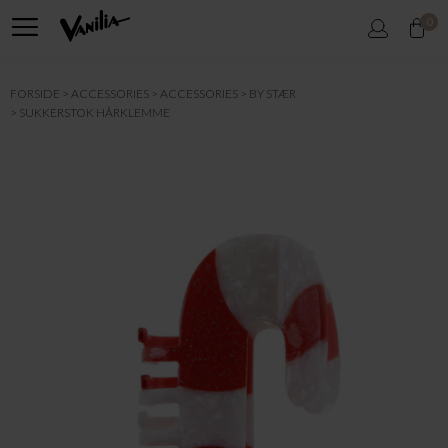
0
FORSIDE
ACCESSORIES
ACCESSORIES
BY STÆR
SUKKERSTOK HÅRKLEMME