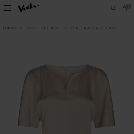
0
FORSIDE
BLUSE
BLUSE
NEO NOIR
JOSINE HEAVY SATEEN BLOUSE