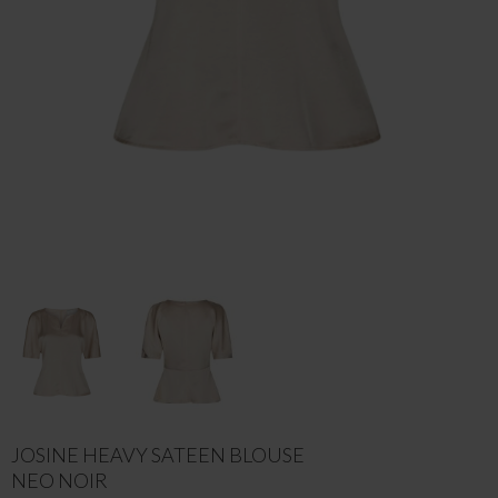
JOSINE HEAVY SATEEN BLOUSE
NEO NOIR