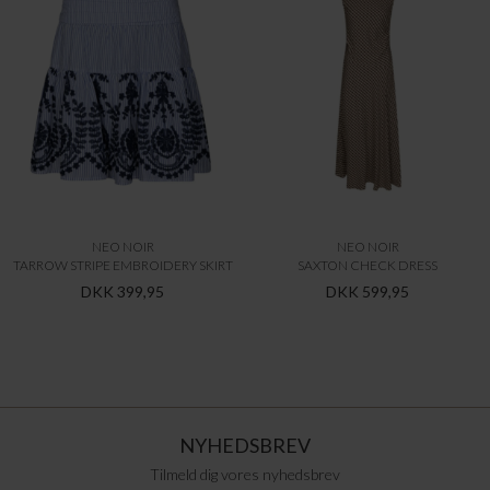
NEO NOIR
NEO NOIR
TARROW STRIPE EMBROIDERY SKIRT
SAXTON CHECK DRESS
DKK 399,95
DKK 599,95
NYHEDSBREV
Tilmeld dig vores nyhedsbrev