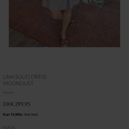
LINA SOLID DRESS
MOONDUST
Varenr.
DKK 299,95
FARVE