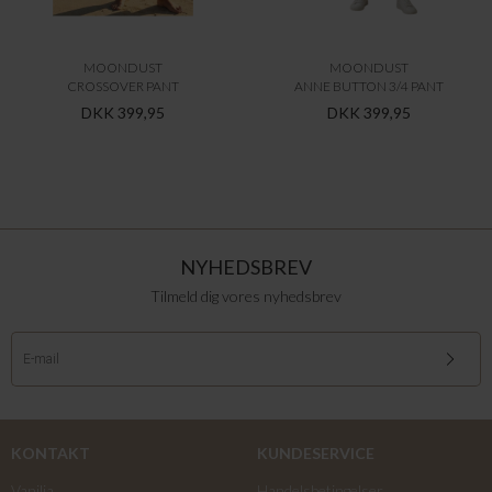
MOONDUST
MOONDUST
CROSSOVER PANT
ANNE BUTTON 3/4 PANT
DKK 399,95
DKK 399,95
NYHEDSBREV
Tilmeld dig vores nyhedsbrev
KONTAKT
KUNDESERVICE
Vanilia
Handelsbetingelser