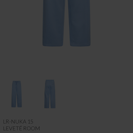
LR-NUKA 15
LEVETÉ ROOM