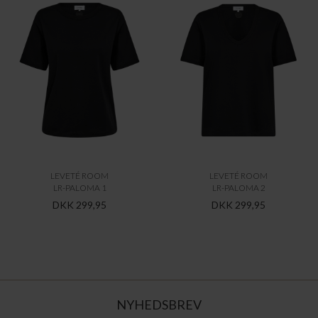
LEVETÉ ROOM
LEVETÉ ROOM
LR-PALOMA 1
LR-PALOMA 2
DKK 299,95
DKK 299,95
NYHEDSBREV