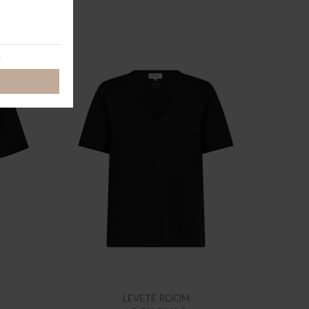
LEVETÉ ROOM