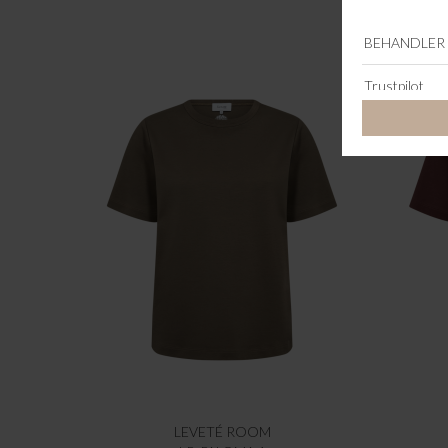
LEVETÉ ROOM