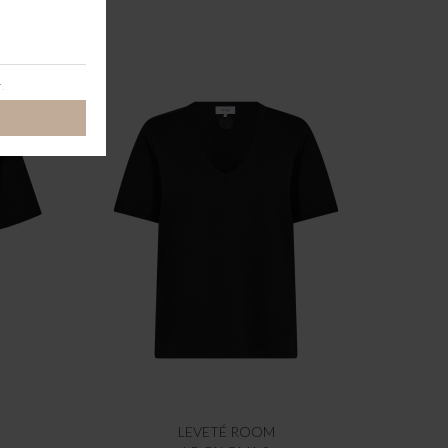
LEVETÉ ROOM