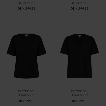
LR-PALOMA 1
LR-PALOMA 1
DKK 299,95
DKK 299,95
LEVETÉ ROOM
LEVETÉ ROOM
LR-PALOMA 1
LR-PALOMA 2
DKK 299,95
DKK 299,95