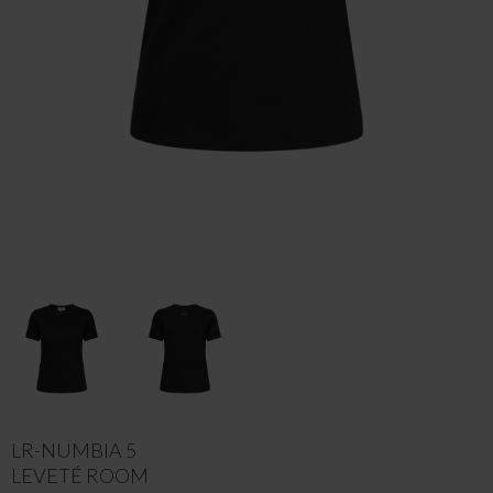
LR-NUMBIA 5
LEVETÉ ROOM