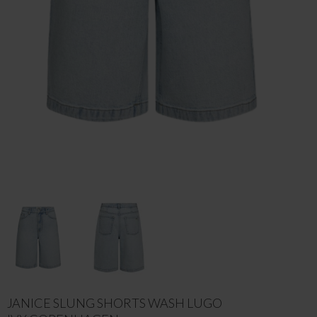
JANICE SLUNG SHORTS WASH LUGO