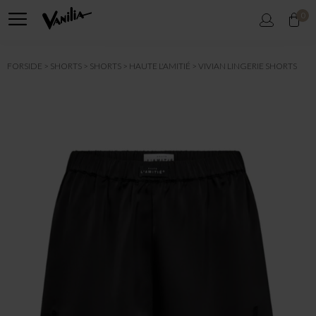
0
FORSIDE
SHORTS
SHORTS
HAUTE L'AMITIÉ
VIVIAN LINGERIE SHORTS