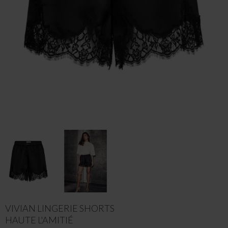
VIVIAN LINGERIE SHORTS
HAUTE L'AMITIÉ