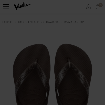
0
FORSIDE
SKO
KLIPKLAPPER
HAVAIANAS
HAVAIANAS TOP