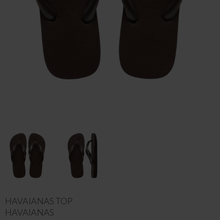
HAVAIANAS TOP
HAVAIANAS