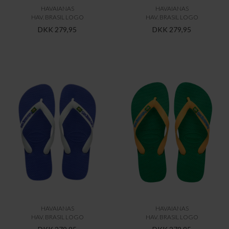
HAVAIANAS
HAVAIANAS
HAV. BRASIL LOGO
HAV. BRASIL LOGO
DKK 279,95
DKK 279,95
HAVAIANAS
HAVAIANAS
HAV. BRASIL LOGO
HAV. BRASIL LOGO