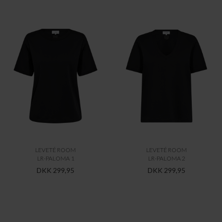
LEVETÉ ROOM
LEVETÉ ROOM
LR-PALOMA 1
LR-PALOMA 2
DKK 299,95
DKK 299,95