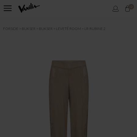
0
FORSIDE
BUKSER
BUKSER
LEVETÉ ROOM
LR-RUBINE 2