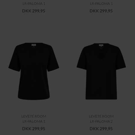
LR-PALOMA 1
LR-PALOMA 1
DKK 299,95
DKK 299,95
LEVETÉ ROOM
LEVETÉ ROOM
LR-PALOMA 1
LR-PALOMA 2
DKK 299,95
DKK 299,95