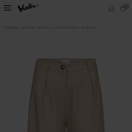
0
FORSIDE
SHORTS
SHORTS
LEVETÉ ROOM
LR-RIOT 1