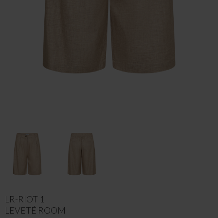
LR-RIOT 1
LEVETÉ ROOM