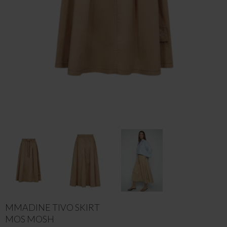
MMADINE TIVO SKIRT
MOS MOSH