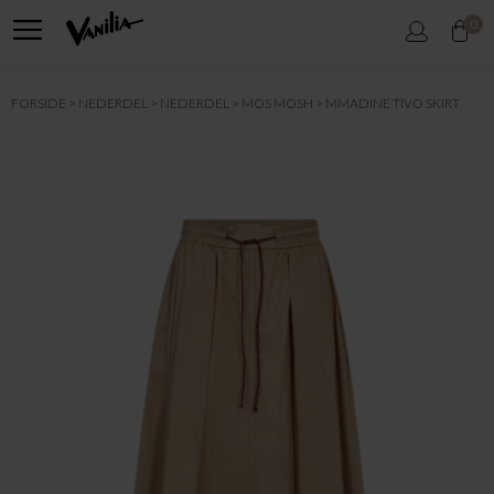
0
FORSIDE
NEDERDEL
NEDERDEL
MOS MOSH
MMADINE TIVO SKIRT