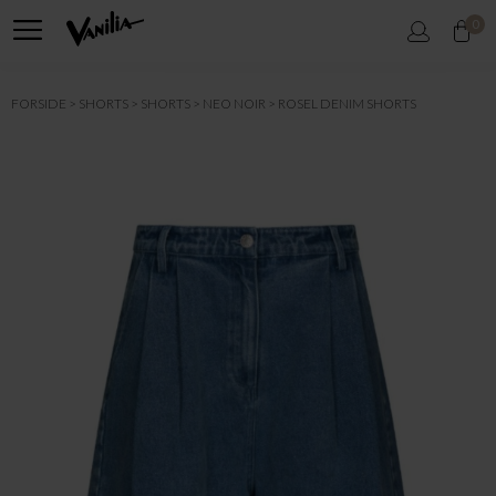
0
FORSIDE
SHORTS
SHORTS
NEO NOIR
ROSEL DENIM SHORTS