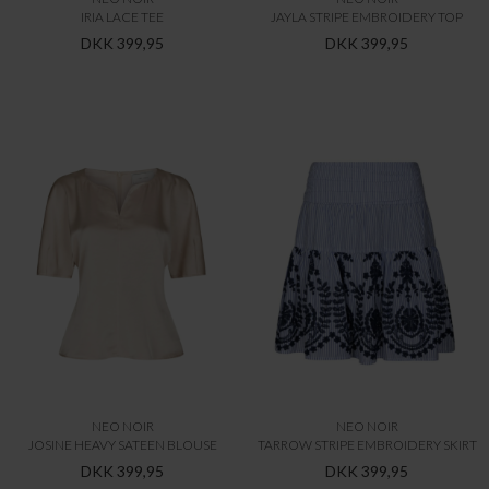
IRIA LACE TEE
JAYLA STRIPE EMBROIDERY TOP
DKK 399,95
DKK 399,95
NEO NOIR
NEO NOIR
JOSINE HEAVY SATEEN BLOUSE
TARROW STRIPE EMBROIDERY SKIRT
DKK 399,95
DKK 399,95