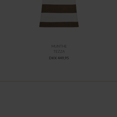
MUNTHE
TEZZA
DKK 449,95