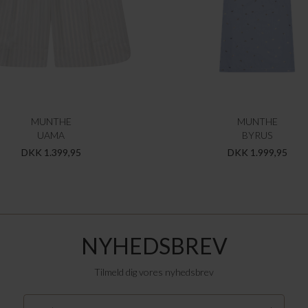
MUNTHE
MUNTHE
UAMA
BYRUS
DKK 1.399,95
DKK 1.999,95
NYHEDSBREV
Tilmeld dig vores nyhedsbrev