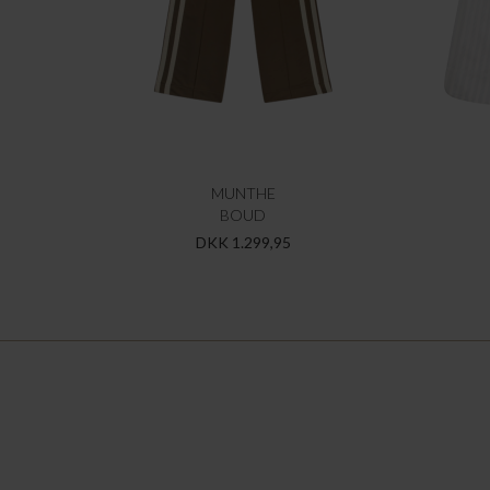
MUNTHE
BOUD
DKK 1.299,95