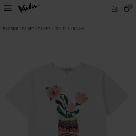
0
FORSIDE
T-SHIRT
T-SHIRT
MUNTHE
BALWIN