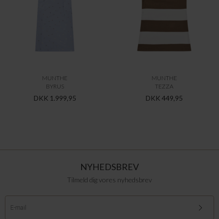
MUNTHE
MUNTHE
BYRUS
TEZZA
DKK 1.999,95
DKK 449,95
NYHEDSBREV
Tilmeld dig vores nyhedsbrev