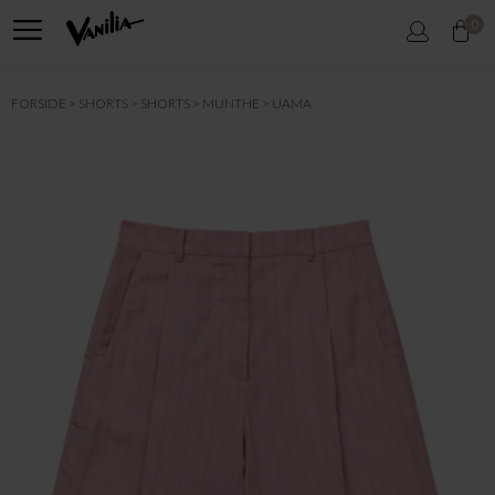
0
FORSIDE
SHORTS
SHORTS
MUNTHE
UAMA