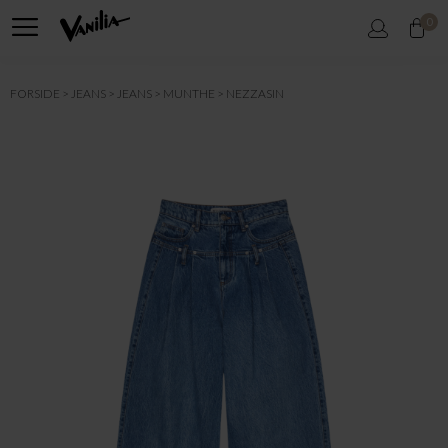
0
FORSIDE
JEANS
JEANS
MUNTHE
NEZZASIN