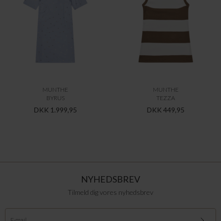
MUNTHE
MUNTHE
BYRUS
TEZZA
DKK 1.999,95
DKK 449,95
NYHEDSBREV
Tilmeld dig vores nyhedsbrev