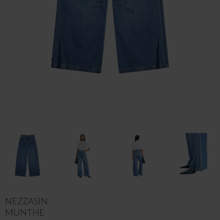
NEZZASIN
MUNTHE