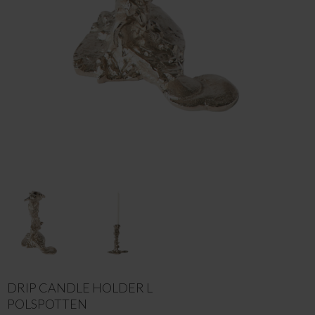
DRIP CANDLE HOLDER L
POLSPOTTEN