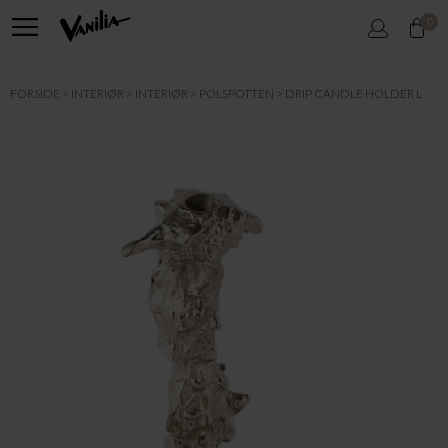
0
FORSIDE
INTERIØR
INTERIØR
POLSPOTTEN
DRIP CANDLE HOLDER L